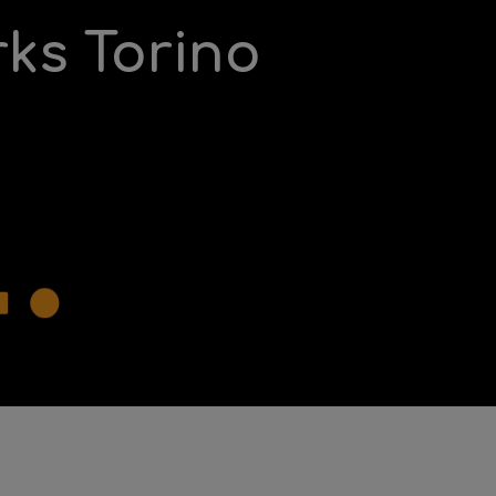
rks Torino