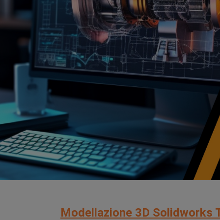
Modellazione 3D Solidworks 